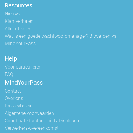
Resources
Nieuws
Klantverhalen
Alle artikelen
Wat is een goede wachtwoordmanager? Bitwarden vs.
MindYourPass
Help
Voor particulieren
FAQ
MindYourPass
Contact
Over ons
Privacybeleid
Algemene voorwaarden
Coördinated Vulnerability Disclosure
Verwerkers-overeenkomst