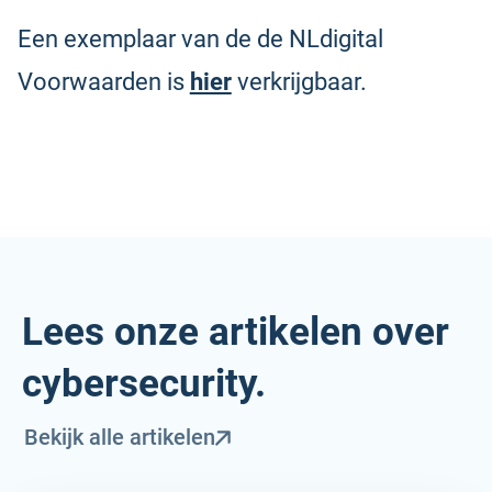
Een exemplaar van de de NLdigital
Voorwaarden is
hier
verkrijgbaar.
Lees onze artikelen over
cybersecurity.
Bekijk alle artikelen