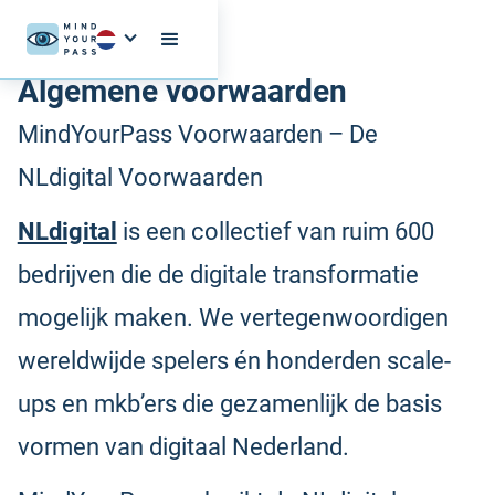
Algemene voorwaarden
MindYourPass Voorwaarden – De
NLdigital Voorwaarden
NLdigital
is een collectief van ruim 600
bedrijven die de digitale transformatie
mogelijk maken. We vertegenwoordigen
wereldwijde spelers én honderden scale-
ups en mkb’ers die gezamenlijk de basis
vormen van digitaal Nederland.