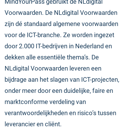
MindYourPass gebruikt de NLdigital
Voorwaarden. De NLdigital Voorwaarden
zijn dé standaard algemene voorwaarden
voor de ICT-branche. Ze worden ingezet
door 2.000 IT-bedrijven in Nederland en
dekken alle essentiële thema’s. De
NLdigital Voorwaarden leveren een
bijdrage aan het slagen van ICT-projecten,
onder meer door een duidelijke, faire en
marktconforme verdeling van
verantwoordelijkheden en risico’s tussen
leverancier en cliënt.