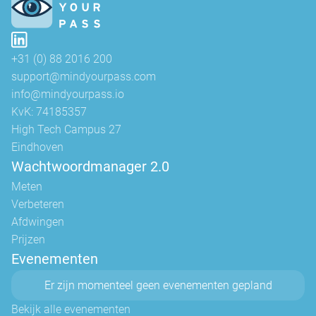
+31 (0) 88 2016 200
support@mindyourpass.com
info@mindyourpass.io
KvK: 74185357
High Tech Campus 27
Eindhoven
Wachtwoordmanager 2.0
Meten
Verbeteren
Afdwingen
Prijzen
Evenementen
Er zijn momenteel geen evenementen gepland
Bekijk alle evenementen