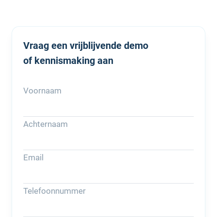
Vraag een vrijblijvende demo
of kennismaking aan
Voornaam
Achternaam
Email
Telefoonnummer