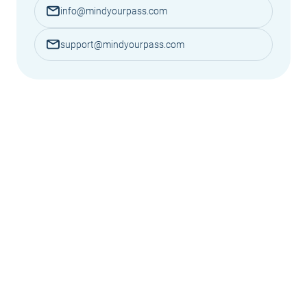
info@mindyourpass.com
support@mindyourpass.com