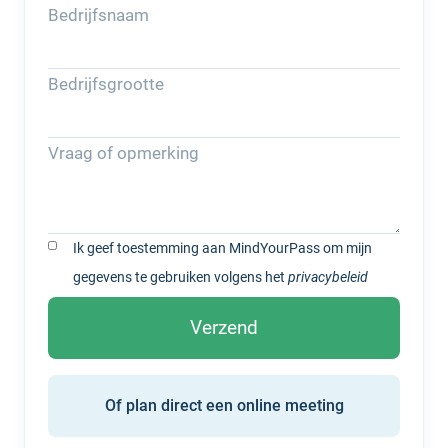
Bedrijfsnaam
Bedrijfsgrootte
Vraag of opmerking
Ik geef toestemming aan MindYourPass om mijn
gegevens te gebruiken volgens het
privacybeleid
Of plan direct een online meeting