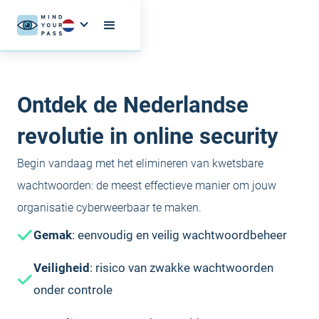
Ontdek de Nederlandse
revolutie in online security
Begin vandaag met het elimineren van kwetsbare
wachtwoorden: de meest effectieve manier om jouw
organisatie cyberweerbaar te maken.
Gemak
: eenvoudig en veilig wachtwoordbeheer
Veiligheid
: risico van zwakke wachtwoorden
onder controle