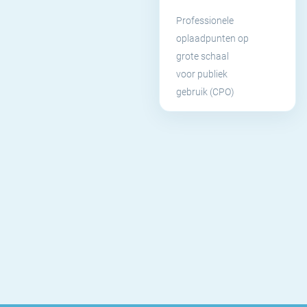
Professionele
oplaadpunten op
grote schaal
voor publiek
gebruik (CPO)