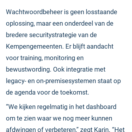
Wachtwoordbeheer is geen losstaande
oplossing, maar een onderdeel van de
bredere securitystrategie van de
Kempengemeenten. Er blijft aandacht
voor training, monitoring en
bewustwording. Ook integratie met
legacy- en on-premisesystemen staat op
de agenda voor de toekomst.
“We kijken regelmatig in het dashboard
om te zien waar we nog meer kunnen
afdwingen of verbeteren,” zegt Karin. “Het