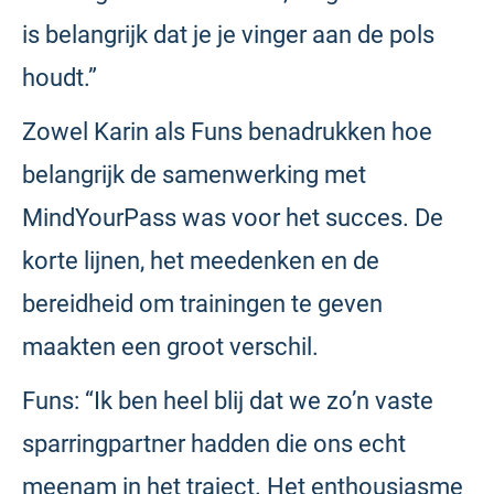
is belangrijk dat je je vinger aan de pols
houdt.”
Zowel Karin als Funs benadrukken hoe
belangrijk de samenwerking met
MindYourPass was voor het succes. De
korte lijnen, het meedenken en de
bereidheid om trainingen te geven
maakten een groot verschil.
Funs: “Ik ben heel blij dat we zo’n vaste
sparringpartner hadden die ons echt
meenam in het traject. Het enthousiasme