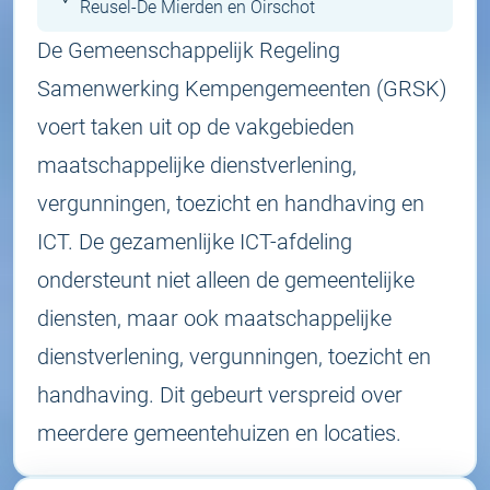
Reusel-De Mierden en Oirschot
De Gemeenschappelijk Regeling
Samenwerking Kempengemeenten (GRSK)
voert taken uit op de vakgebieden
maatschappelijke dienstverlening,
vergunningen, toezicht en handhaving en
ICT. De gezamenlijke ICT-afdeling
ondersteunt niet alleen de gemeentelijke
diensten, maar ook maatschappelijke
dienstverlening, vergunningen, toezicht en
handhaving. Dit gebeurt verspreid over
meerdere gemeentehuizen en locaties.