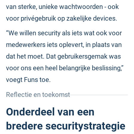
van sterke, unieke wachtwoorden - ook
voor privégebruik op zakelijke devices.
“We willen security als iets wat ook voor
medewerkers iets oplevert, in plaats van
dat het moet. Dat gebruikersgemak was
voor ons een heel belangrijke beslissing,”
voegt Funs toe.
Reflectie en toekomst
Onderdeel van een
bredere securitystrategie