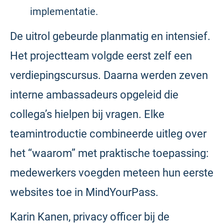
implementatie.
De uitrol gebeurde planmatig en intensief.
Het projectteam volgde eerst zelf een
verdiepingscursus. Daarna werden zeven
interne ambassadeurs opgeleid die
collega’s hielpen bij vragen. Elke
teamintroductie combineerde uitleg over
het “waarom” met praktische toepassing:
medewerkers voegden meteen hun eerste
websites toe in MindYourPass.
Karin Kanen, privacy officer bij de