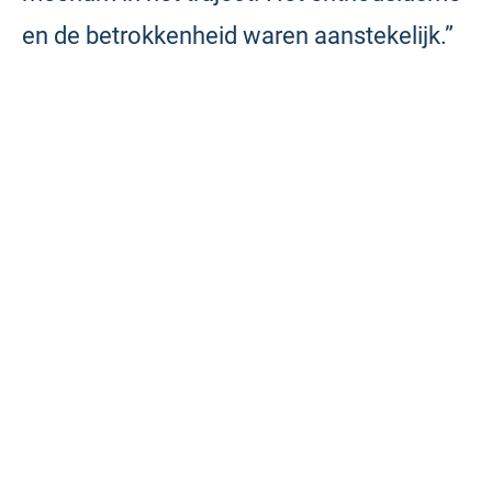
en de betrokkenheid waren aanstekelijk.”