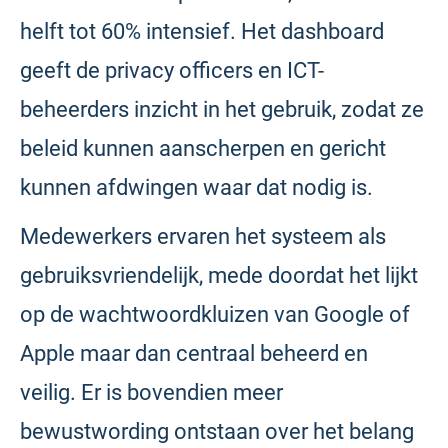
helft tot 60% intensief. Het dashboard
geeft de privacy officers en ICT-
beheerders inzicht in het gebruik, zodat ze
beleid kunnen aanscherpen en gericht
kunnen afdwingen waar dat nodig is.
Medewerkers ervaren het systeem als
gebruiksvriendelijk, mede doordat het lijkt
op de wachtwoordkluizen van Google of
Apple maar dan centraal beheerd en
veilig. Er is bovendien meer
bewustwording ontstaan over het belang