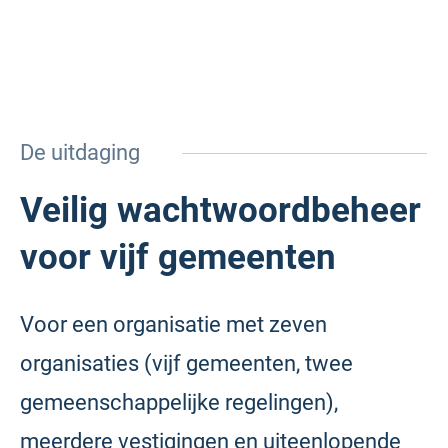
De uitdaging
Veilig wachtwoordbeheer
voor vijf gemeenten
Voor een organisatie met zeven
organisaties (vijf gemeenten, twee
gemeenschappelijke regelingen),
meerdere vestigingen en uiteenlopende