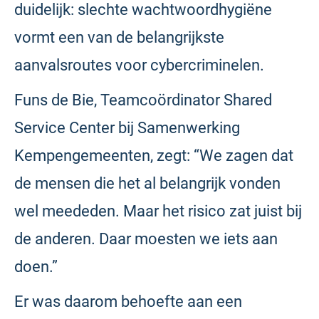
duidelijk: slechte wachtwoordhygiëne
vormt een van de belangrijkste
aanvalsroutes voor cybercriminelen.
Funs de Bie, Teamcoördinator Shared
Service Center bij Samenwerking
Kempengemeenten, zegt: “We zagen dat
de mensen die het al belangrijk vonden
wel meededen. Maar het risico zat juist bij
de anderen. Daar moesten we iets aan
doen.”
Er was daarom behoefte aan een