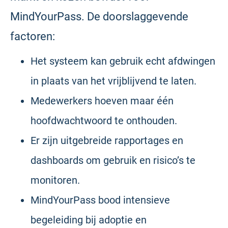
MindYourPass. De doorslaggevende
factoren:
Het systeem kan gebruik echt afdwingen
in plaats van het vrijblijvend te laten.
Medewerkers hoeven maar één
hoofdwachtwoord te onthouden.
Er zijn uitgebreide rapportages en
dashboards om gebruik en risico’s te
monitoren.
MindYourPass bood intensieve
begeleiding bij adoptie en