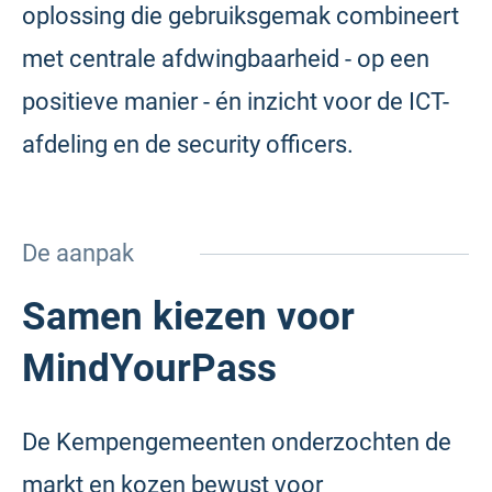
oplossing die gebruiksgemak combineert
met centrale afdwingbaarheid - op een
positieve manier - én inzicht voor de ICT-
afdeling en de security officers.
De aanpak
Samen kiezen voor
MindYourPass
De Kempengemeenten onderzochten de
markt en kozen bewust voor