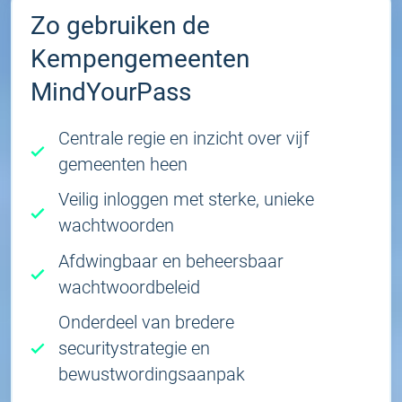
Zo gebruiken de
Kempengemeenten
MindYourPass
Centrale regie en inzicht over vijf
gemeenten heen
Veilig inloggen met sterke, unieke
wachtwoorden
Afdwingbaar en beheersbaar
wachtwoordbeleid
Onderdeel van bredere
securitystrategie en
bewustwordingsaanpak