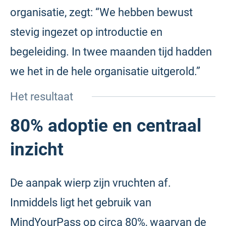
organisatie, zegt: “We hebben bewust
stevig ingezet op introductie en
begeleiding. In twee maanden tijd hadden
we het in de hele organisatie uitgerold.”
Het resultaat
80% adoptie en centraal
inzicht
De aanpak wierp zijn vruchten af.
Inmiddels ligt het gebruik van
MindYourPass op circa 80%, waarvan de