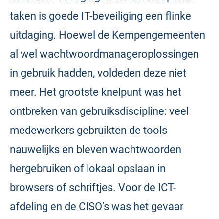
taken is goede IT-beveiliging een flinke
uitdaging. Hoewel de Kempengemeenten
al wel wachtwoordmanageroplossingen
in gebruik hadden, voldeden deze niet
meer. Het grootste knelpunt was het
ontbreken van gebruiksdiscipline: veel
medewerkers gebruikten de tools
nauwelijks en bleven wachtwoorden
hergebruiken of lokaal opslaan in
browsers of schriftjes. Voor de ICT-
afdeling en de CISO’s was het gevaar