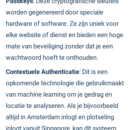
Passkeys
: Deze cryptografische sleutels
worden gegenereerd door speciale
hardware of software. Ze zijn uniek voor
elke website of dienst en bieden een hoge
mate van beveiliging zonder dat je een
wachtwoord hoeft te onthouden.
Contextuele Authenticatie
: Dit is een
opkomende technologie die gebruikmaakt
van machine learning om je gedrag en
locatie te analyseren. Als je bijvoorbeeld
altijd in Amsterdam inlogt en plotseling
inlogt vanuit Singapore, kan dit systeem