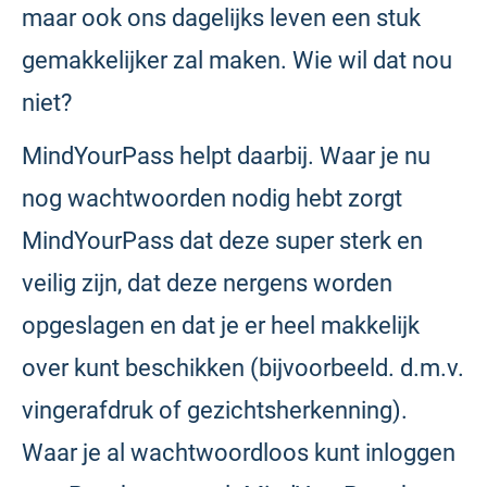
maar ook ons dagelijks leven een stuk
gemakkelijker zal maken. Wie wil dat nou
niet?
MindYourPass helpt daarbij. Waar je nu
nog wachtwoorden nodig hebt zorgt
MindYourPass dat deze super sterk en
veilig zijn, dat deze nergens worden
opgeslagen en dat je er heel makkelijk
over kunt beschikken (bijvoorbeeld. d.m.v.
vingerafdruk of gezichtsherkenning).
Waar je al wachtwoordloos kunt inloggen