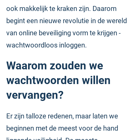
ook makkelijk te kraken zijn. Daarom
begint een nieuwe revolutie in de wereld
van online beveiliging vorm te krijgen -
wachtwoordloos inloggen.
Waarom zouden we
wachtwoorden willen
vervangen?
Er zijn talloze redenen, maar laten we
beginnen met de meest voor de hand