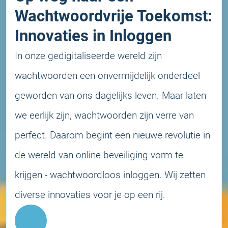
Wachtwoordvrije Toekomst:
Innovaties in Inloggen
In onze gedigitaliseerde wereld zijn
wachtwoorden een onvermijdelijk onderdeel
geworden van ons dagelijks leven. Maar laten
we eerlijk zijn, wachtwoorden zijn verre van
perfect. Daarom begint een nieuwe revolutie in
de wereld van online beveiliging vorm te
krijgen - wachtwoordloos inloggen. Wij zetten
diverse innovaties voor je op een rij.