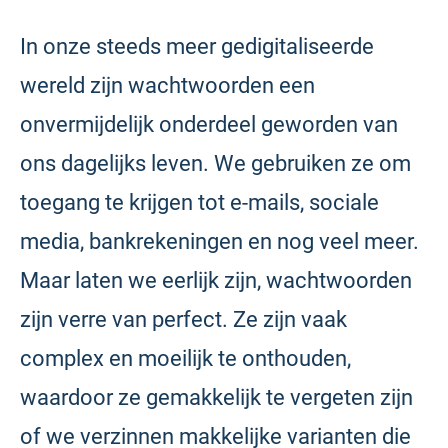
In onze steeds meer gedigitaliseerde
wereld zijn wachtwoorden een
onvermijdelijk onderdeel geworden van
ons dagelijks leven. We gebruiken ze om
toegang te krijgen tot e-mails, sociale
media, bankrekeningen en nog veel meer.
Maar laten we eerlijk zijn, wachtwoorden
zijn verre van perfect. Ze zijn vaak
complex en moeilijk te onthouden,
waardoor ze gemakkelijk te vergeten zijn
of we verzinnen makkelijke varianten die