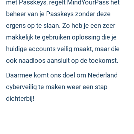
met Passkeys, regelt MindYourPass het
beheer van je Passkeys zonder deze
ergens op te slaan. Zo heb je een zeer
makkelijk te gebruiken oplossing die je
huidige accounts veilig maakt, maar die
ook naadloos aansluit op de toekomst.
Daarmee komt ons doel om Nederland
cyberveilig te maken weer een stap
dichterbij!