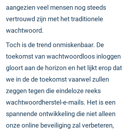
aangezien veel mensen nog steeds
vertrouwd zijn met het traditionele
wachtwoord.
Toch is de trend onmiskenbaar. De
toekomst van wachtwoordloos inloggen
gloort aan de horizon en het lijkt erop dat
we in de de toekomst vaarwel zullen
zeggen tegen die eindeloze reeks
wachtwoordherstel-e-mails. Het is een
spannende ontwikkeling die niet alleen
onze online beveiliging zal verbeteren,