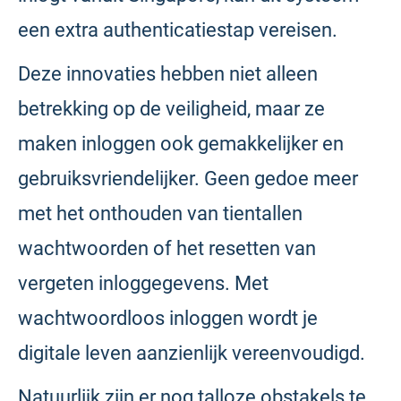
een extra authenticatiestap vereisen.
Deze innovaties hebben niet alleen
betrekking op de veiligheid, maar ze
maken inloggen ook gemakkelijker en
gebruiksvriendelijker. Geen gedoe meer
met het onthouden van tientallen
wachtwoorden of het resetten van
vergeten inloggegevens. Met
wachtwoordloos inloggen wordt je
digitale leven aanzienlijk vereenvoudigd.
Natuurlijk zijn er nog talloze obstakels te