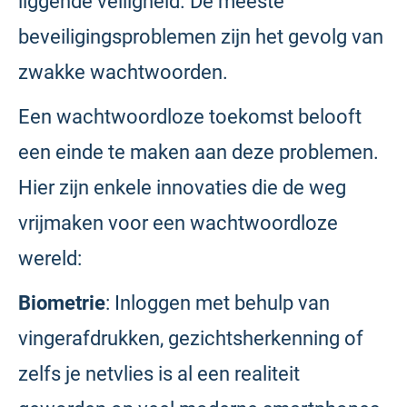
liggende veiligheid. De meeste
beveiligingsproblemen zijn het gevolg van
zwakke wachtwoorden.
Een wachtwoordloze toekomst belooft
een einde te maken aan deze problemen.
Hier zijn enkele innovaties die de weg
vrijmaken voor een wachtwoordloze
wereld:
Biometrie
: Inloggen met behulp van
vingerafdrukken, gezichtsherkenning of
zelfs je netvlies is al een realiteit