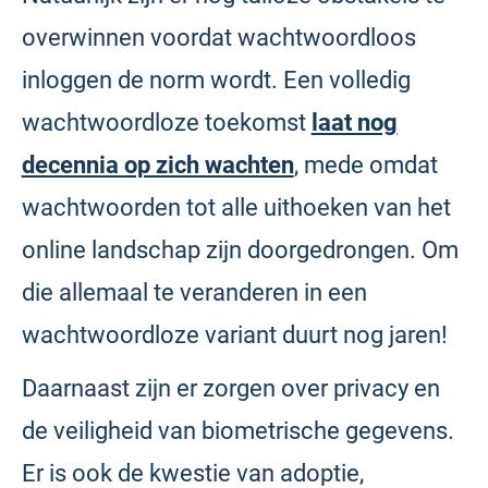
overwinnen voordat wachtwoordloos
inloggen de norm wordt. Een volledig
wachtwoordloze toekomst
laat nog
decennia op zich wachten
, mede omdat
wachtwoorden tot alle uithoeken van het
online landschap zijn doorgedrongen. Om
die allemaal te veranderen in een
wachtwoordloze variant duurt nog jaren!
Daarnaast zijn er zorgen over privacy en
de veiligheid van biometrische gegevens.
Er is ook de kwestie van adoptie,