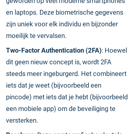
geworden op veel moderne smartphones
en laptops. Deze biometrische gegevens
zijn uniek voor elk individu en bijzonder
moeilijk te vervalsen.
Two-Factor Authentication (2FA)
: Hoewel
dit geen nieuw concept is, wordt 2FA
steeds meer ingeburgerd. Het combineert
iets dat je weet (bijvoorbeeld een
pincode) met iets dat je hebt (bijvoorbeeld
een mobiele app) om de beveiliging te
versterken.