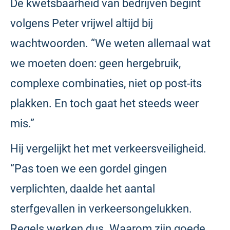
De kwetsbaarheid van bedrijven begint
volgens Peter vrijwel altijd bij
wachtwoorden. “We weten allemaal wat
we moeten doen: geen hergebruik,
complexe combinaties, niet op post-its
plakken. En toch gaat het steeds weer
mis.”
Hij vergelijkt het met verkeersveiligheid.
“Pas toen we een gordel gingen
verplichten, daalde het aantal
sterfgevallen in verkeersongelukken.
Regels werken dus. Waarom zijn goede