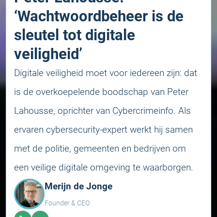
‘Wachtwoordbeheer is de
sleutel tot digitale
veiligheid’
Digitale veiligheid moet voor iedereen zijn: dat
is de overkoepelende boodschap van Peter
Lahousse, oprichter van Cybercrimeinfo. Als
ervaren cybersecurity-expert werkt hij samen
met de politie, gemeenten en bedrijven om
een veilige digitale omgeving te waarborgen.
Merijn de Jonge
Founder & CEO