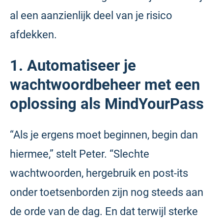
al een aanzienlijk deel van je risico
afdekken.
1. Automatiseer je
wachtwoordbeheer met een
oplossing als MindYourPass
“Als je ergens moet beginnen, begin dan
hiermee,” stelt Peter. “Slechte
wachtwoorden, hergebruik en post-its
onder toetsenborden zijn nog steeds aan
de orde van de dag. En dat terwijl sterke