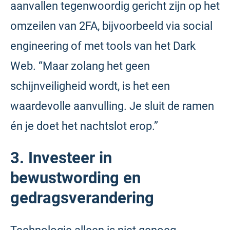
aanvallen tegenwoordig gericht zijn op het
omzeilen van 2FA, bijvoorbeeld via social
engineering of met tools van het Dark
Web. “Maar zolang het geen
schijnveiligheid wordt, is het een
waardevolle aanvulling. Je sluit de ramen
én je doet het nachtslot erop.”
3. Investeer in
bewustwording en
gedragsverandering