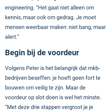
engineering. “Het gaat niet alleen om
kennis, maar ook om gedrag. Je moet
mensen weerbaar maken: niet bang, maar
alert.”
Begin bij de voordeur
Volgens Peter is het belangrijk dat mkb-
bedrijven beseffen: je hoeft geen fort te
bouwen om veilig te zijn. Maar de
voordeur op slot doen is wel het minste.
“Met deze drie stappen vergroot je je