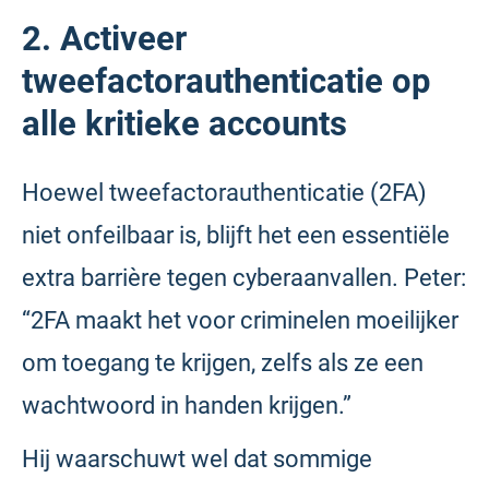
2. Activeer
tweefactorauthenticatie op
alle kritieke accounts
Hoewel tweefactorauthenticatie (2FA)
niet onfeilbaar is, blijft het een essentiële
extra barrière tegen cyberaanvallen. Peter:
“2FA maakt het voor criminelen moeilijker
om toegang te krijgen, zelfs als ze een
wachtwoord in handen krijgen.”
Hij waarschuwt wel dat sommige