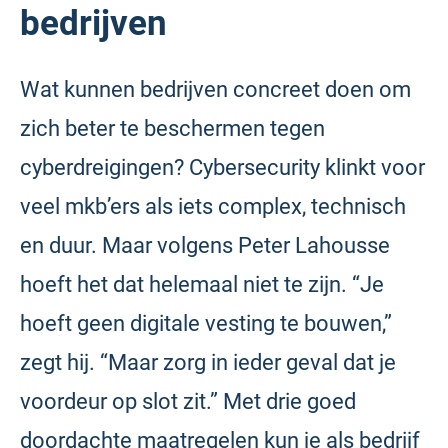
bedrijven
Wat kunnen bedrijven concreet doen om
zich beter te beschermen tegen
cyberdreigingen? Cybersecurity klinkt voor
veel mkb’ers als iets complex, technisch
en duur. Maar volgens Peter Lahousse
hoeft het dat helemaal niet te zijn. “Je
hoeft geen digitale vesting te bouwen,”
zegt hij. “Maar zorg in ieder geval dat je
voordeur op slot zit.” Met drie goed
doordachte maatregelen kun je als bedrijf