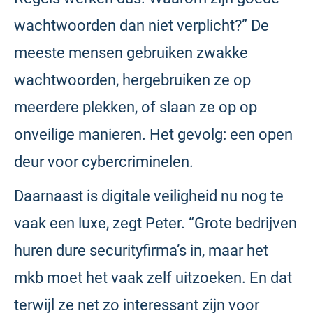
wachtwoorden dan niet verplicht?” De
meeste mensen gebruiken zwakke
wachtwoorden, hergebruiken ze op
meerdere plekken, of slaan ze op op
onveilige manieren. Het gevolg: een open
deur voor cybercriminelen.
Daarnaast is digitale veiligheid nu nog te
vaak een luxe, zegt Peter. “Grote bedrijven
huren dure securityfirma’s in, maar het
mkb moet het vaak zelf uitzoeken. En dat
terwijl ze net zo interessant zijn voor