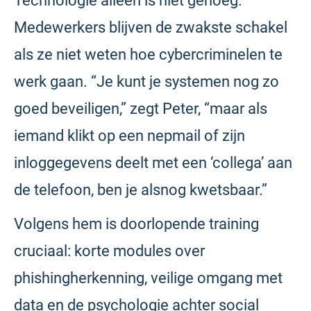
Technologie alleen is niet genoeg.
Medewerkers blijven de zwakste schakel
als ze niet weten hoe cybercriminelen te
werk gaan. “Je kunt je systemen nog zo
goed beveiligen,” zegt Peter, “maar als
iemand klikt op een nepmail of zijn
inloggegevens deelt met een ‘collega’ aan
de telefoon, ben je alsnog kwetsbaar.”
Volgens hem is doorlopende training
cruciaal: korte modules over
phishingherkenning, veilige omgang met
data en de psychologie achter social