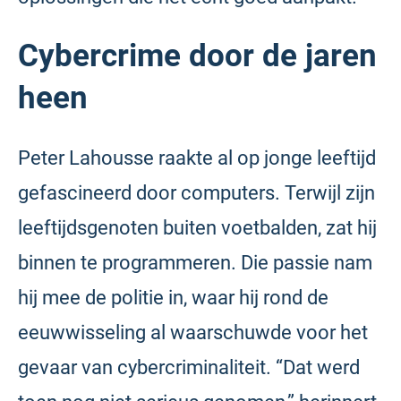
Cybercrime door de jaren
heen
Peter Lahousse raakte al op jonge leeftijd
gefascineerd door computers. Terwijl zijn
leeftijdsgenoten buiten voetbalden, zat hij
binnen te programmeren. Die passie nam
hij mee de politie in, waar hij rond de
eeuwwisseling al waarschuwde voor het
gevaar van cybercriminaliteit. “Dat werd