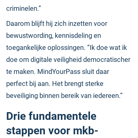
criminelen.”
Daarom blijft hij zich inzetten voor
bewustwording, kennisdeling en
toegankelijke oplossingen. “Ik doe wat ik
doe om digitale veiligheid democratischer
te maken. MindYourPass sluit daar
perfect bij aan. Het brengt sterke
beveiliging binnen bereik van iedereen.”
Drie fundamentele
stappen voor mkb-