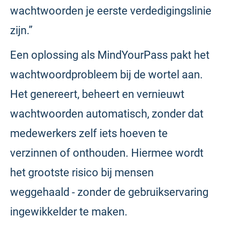
wachtwoorden je eerste verdedigingslinie
zijn.”
Een oplossing als MindYourPass pakt het
wachtwoordprobleem bij de wortel aan.
Het genereert, beheert en vernieuwt
wachtwoorden automatisch, zonder dat
medewerkers zelf iets hoeven te
verzinnen of onthouden. Hiermee wordt
het grootste risico bij mensen
weggehaald - zonder de gebruikservaring
ingewikkelder te maken.