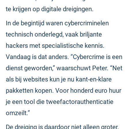
te krijgen op digitale dreigingen.
In de begintijd waren cybercriminelen
technisch onderlegd, vaak briljante
hackers met specialistische kennis.
Vandaag is dat anders. “Cybercrime is een
dienst geworden,” waarschuwt Peter. “Net
als bij websites kun je nu kant-en-klare
pakketten kopen. Voor honderd euro huur
je een tool die tweefactorauthenticatie
omzeilt.”
De dreiging is daardoor niet alleen groter,