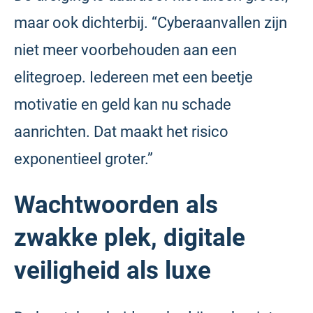
maar ook dichterbij. “Cyberaanvallen zijn
niet meer voorbehouden aan een
elitegroep. Iedereen met een beetje
motivatie en geld kan nu schade
aanrichten. Dat maakt het risico
exponentieel groter.”
Wachtwoorden als
zwakke plek, digitale
veiligheid als luxe