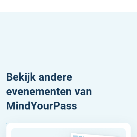
Bekijk andere
evenementen van
MindYourPass