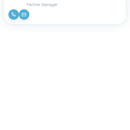
Partner Manager