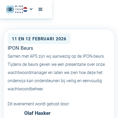
11 EN 12 FEBRUARI 2026
IPON Beurs
Samen met APS zijn wij aanwezig op de IPON-beurs.
Tijdens de beurs geven we een presentatie over onze
wachtwoordmanager en laten we zien hoe deze het
onderwijs kan ondersteunen bij veilig en eenvoudig
wachtwoordbeheer.
Dit evenement wordt gehost door:
Olaf Hasker