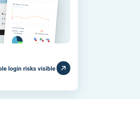
le login risks visible