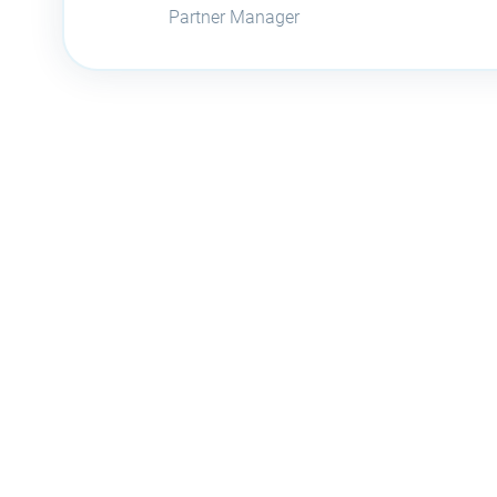
Partner Manager