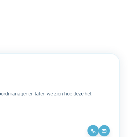
oordmanager en laten we zien hoe deze het