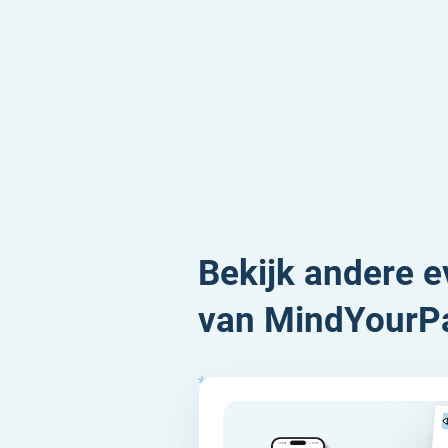
Bekijk andere 
van MindYourP