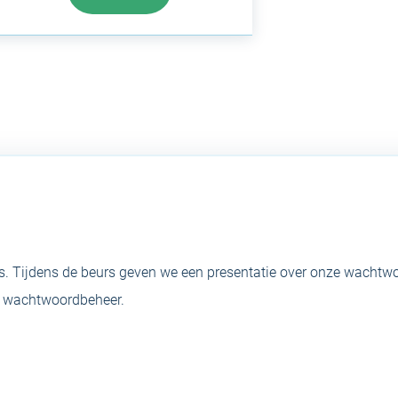
. Tijdens de beurs geven we een presentatie over onze wachtw
ig wachtwoordbeheer.