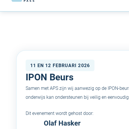
11 EN 12 FEBRUARI 2026
IPON Beurs
Samen met APS zijn wij aanwezig op de IPON-beurs
onderwijs kan ondersteunen bij veilig en eenvoud
Dit evenement wordt gehost door:
Olaf Hasker